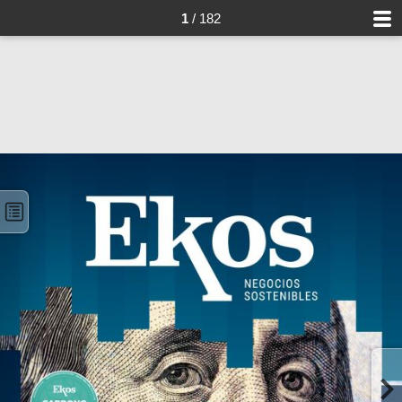
1
/ 182