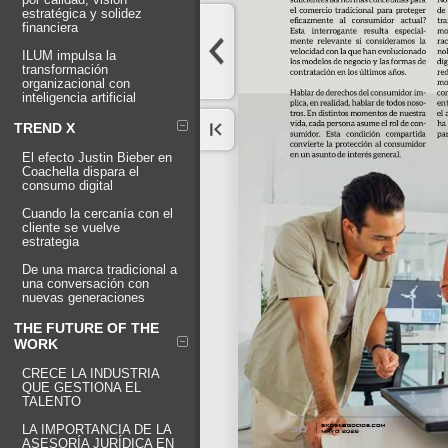
estratégica y solidez
financiera
ILUM impulsa la
transformación
organizacional con
inteligencia artificial
TREND X
El efecto Justin Bieber en
Coachella dispara el
consumo digital
Cuando la cercanía con el
cliente se vuelve
estrategia
De una marca tradicional a
una conversación con
nuevas generaciones
THE FUTURE OF THE
WORK
CRECE LA INDUSTRIA
QUE GESTIONA EL
TALENTO
LA IMPORTANCIA DE LA
ASESORÍA JURÍDICA EN