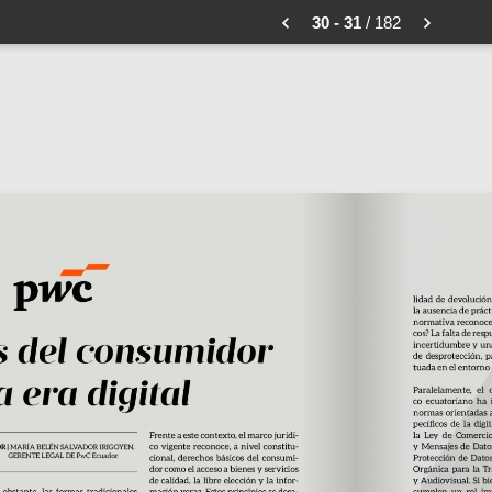
30 - 31
/ 182