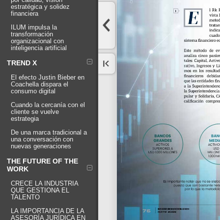
estratégica y solidez
financiera
ILUM impulsa la
transformación
organizacional con
inteligencia artificial
TREND X
El efecto Justin Bieber en
Coachella dispara el
consumo digital
Cuando la cercanía con el
cliente se vuelve
estrategia
De una marca tradicional a
una conversación con
nuevas generaciones
THE FUTURE OF THE
WORK
CRECE LA INDUSTRIA
QUE GESTIONA EL
TALENTO
LA IMPORTANCIA DE LA
ASESORÍA JURÍDICA EN