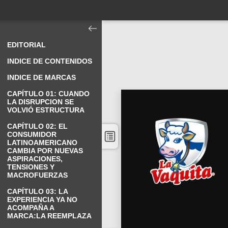
EDITORIAL
INDICE DE CONTENIDOS
INDICE DE MARCAS
CAPÍTULO 01: CUANDO
LA DISRUPCION SE
VOLVIÓ ESTRUCTURA
CAPÍTULO 02: EL
CONSUMIDOR
LATINOAMERICANO
CAMBIA POR NUEVAS
ASPIRACIONES,
TENSIONES Y
MACROFUERZAS
CAPÍTULO 03: LA
EXPERIENCIA YA NO
ACOMPAÑA A
MARCA:LA REEMPLAZA