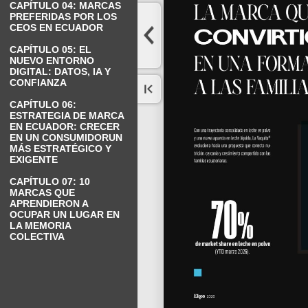
CAPÍTULO 04: MARCAS
PREFERIDAS POR LOS
CEOS EN ECUADOR
CAPÍTULO 05: EL
NUEVO ENTORNO
DIGITAL: DATOS, IA Y
CONFIANZA
CAPÍTULO 06:
ESTRATEGIA DE MARCA
EN ECUADOR: CRECER
EN UN CONSUMIDORUN
MÁS ESTRATÉGICO Y
EXIGENTE
CAPÍTULO 07: 10
MARCAS QUE
APRENDIERON A
OCUPAR UN LUGAR EN
LA MEMORIA
COLECTIVA