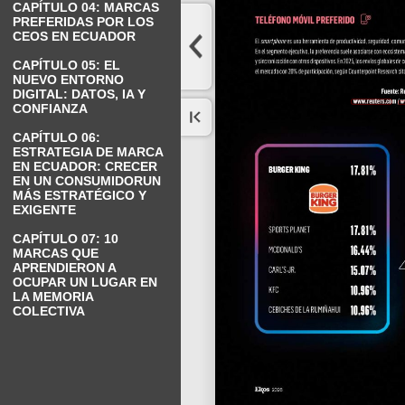
CAPÍTULO 04: MARCAS
PREFERIDAS POR LOS
CEOS EN ECUADOR
CAPÍTULO 05: EL
NUEVO ENTORNO
DIGITAL: DATOS, IA Y
CONFIANZA
CAPÍTULO 06:
ESTRATEGIA DE MARCA
EN ECUADOR: CRECER
EN UN CONSUMIDORUN
MÁS ESTRATÉGICO Y
EXIGENTE
CAPÍTULO 07: 10
MARCAS QUE
APRENDIERON A
OCUPAR UN LUGAR EN
LA MEMORIA
COLECTIVA