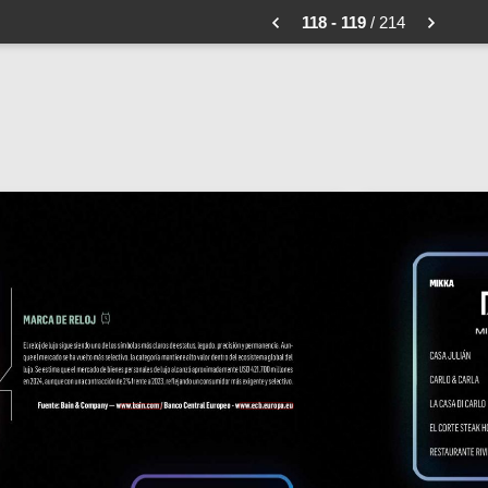
118 - 119
/ 214