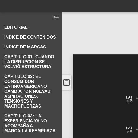
EDITORIAL
INDICE DE CONTENIDOS
INDICE DE MARCAS
CAPÍTULO 01: CUANDO
LA DISRUPCION SE
VOLVIÓ ESTRUCTURA
CAPÍTULO 02: EL
CONSUMIDOR
LATINOAMERICANO
CAMBIA POR NUEVAS
ASPIRACIONES,
TENSIONES Y
MACROFUERZAS
CAPÍTULO 03: LA
EXPERIENCIA YA NO
ACOMPAÑA A
MARCA:LA REEMPLAZA