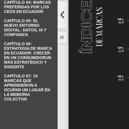
CAPÍTULO 04: MARCAS
PREFERIDAS POR LOS
CEOS EN ECUADOR
CAPÍTULO 05: EL
NUEVO ENTORNO
DIGITAL: DATOS, IA Y
CONFIANZA
CAPÍTULO 06:
ESTRATEGIA DE MARCA
EN ECUADOR: CRECER
EN UN CONSUMIDORUN
MÁS ESTRATÉGICO Y
EXIGENTE
CAPÍTULO 07: 10
MARCAS QUE
APRENDIERON A
OCUPAR UN LUGAR EN
LA MEMORIA
COLECTIVA