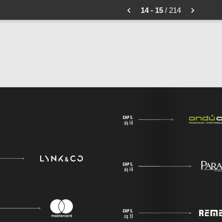
14 - 15
/ 214