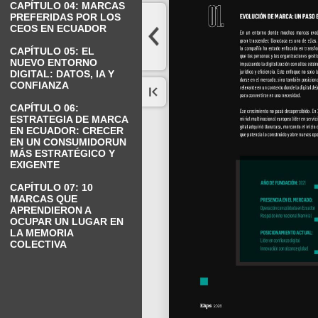
CAPÍTULO 04: MARCAS
PREFERIDAS POR LOS
CEOS EN ECUADOR
CAPÍTULO 05: EL
NUEVO ENTORNO
DIGITAL: DATOS, IA Y
CONFIANZA
CAPÍTULO 06:
ESTRATEGIA DE MARCA
EN ECUADOR: CRECER
EN UN CONSUMIDORUN
MÁS ESTRATÉGICO Y
EXIGENTE
CAPÍTULO 07: 10
MARCAS QUE
APRENDIERON A
OCUPAR UN LUGAR EN
LA MEMORIA
COLECTIVA