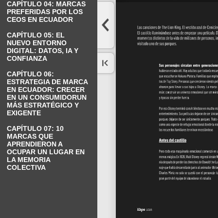
CAPÍTULO 04: MARCAS
PREFERIDAS POR LOS
CEOS EN ECUADOR
CAPÍTULO 05: EL
NUEVO ENTORNO
DIGITAL: DATOS, IA Y
CONFIANZA
CAPÍTULO 06:
ESTRATEGIA DE MARCA
EN ECUADOR: CRECER
EN UN CONSUMIDORUN
MÁS ESTRATÉGICO Y
EXIGENTE
CAPÍTULO 07: 10
MARCAS QUE
APRENDIERON A
OCUPAR UN LUGAR EN
LA MEMORIA
COLECTIVA