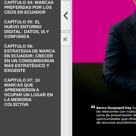
CAPÍTULO 04: MARCAS
PREFERIDAS POR LOS
CEOS EN ECUADOR
CAPÍTULO 05: EL
NUEVO ENTORNO
DIGITAL: DATOS, IA Y
CONFIANZA
CAPÍTULO 06:
ESTRATEGIA DE MARCA
EN ECUADOR: CRECER
EN UN CONSUMIDORUN
MÁS ESTRATÉGICO Y
EXIGENTE
CAPÍTULO 07: 10
MARCAS QUE
APRENDIERON A
OCUPAR UN LUGAR EN
LA MEMORIA
COLECTIVA