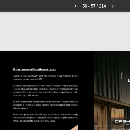
56 - 57
/ 214