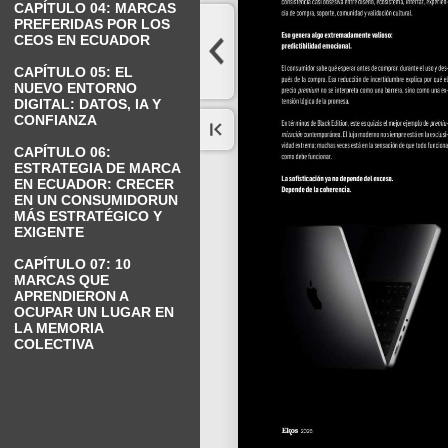
CAPÍTULO 04: MARCAS
PREFERIDAS POR LOS
CEOS EN ECUADOR
CAPÍTULO 05: EL
NUEVO ENTORNO
DIGITAL: DATOS, IA Y
CONFIANZA
CAPÍTULO 06:
ESTRATEGIA DE MARCA
EN ECUADOR: CRECER
EN UN CONSUMIDORUN
MÁS ESTRATÉGICO Y
EXIGENTE
CAPÍTULO 07: 10
MARCAS QUE
APRENDIERON A
OCUPAR UN LUGAR EN
LA MEMORIA
COLECTIVA