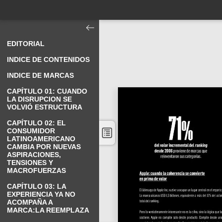
EDITORIAL
INDICE DE CONTENIDOS
INDICE DE MARCAS
CAPÍTULO 01: CUANDO
LA DISRUPCION SE
VOLVIÓ ESTRUCTURA
CAPÍTULO 02: EL
CONSUMIDOR
LATINOAMERICANO
CAMBIA POR NUEVAS
ASPIRACIONES,
TENSIONES Y
MACROFUERZAS
CAPÍTULO 03: LA
EXPERIENCIA YA NO
ACOMPAÑA A
MARCA:LA REEMPLAZA